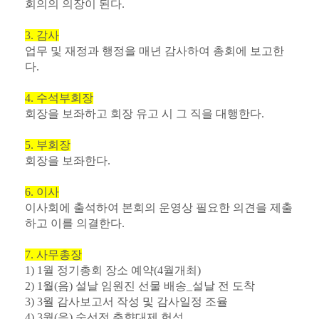
회의의 의장이 된다.
3. 감사
업무 및 재정과 행정을 매년 감사하여 총회에 보고한
다.
4. 수석부회장
회장을 보좌하고 회장 유고 시 그 직을 대행한다.
5. 부회장
회장을 보좌한다.
6. 이사
이사회에 출석하여 본회의 운영상 필요한 의견을 제출
하고 이를 의결한다.
7. 사무총장
1) 1월 정기총회 장소 예약(4월개최)
2) 1월(음) 설날 임원진 선물 배송_설날 전 도착
3) 3월 감사보고서 작성 및 감사일정 조율
4) 3월(음) 숭선전 춘향대제 헌성