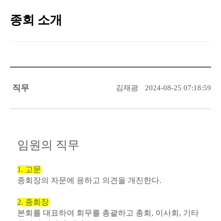
종회 소개
직무
김재광
2024-08-25 07:18:59
임원의 직무
1. 고문
종회장의 자문에 응하고 의견을 개진한다.
2. 종회장
본회를 대표하여 회무를 총괄하고 총회, 이사회, 기타 